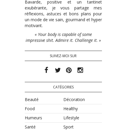
Bavarde, positive et un tantinet
exubérante, je vous partage mes
réflexions, astuces et bons plans pour
un mode de vie sain, gourmand et hyper
motivant.
« Your body is capable of some
impressive shit. Admire it. Challenge it. »
SUIVEZ-MOI SUR
CATÉGORIES
Beauté
Décoration
Food
Healthy
Humeurs
Lifestyle
Santé
Sport