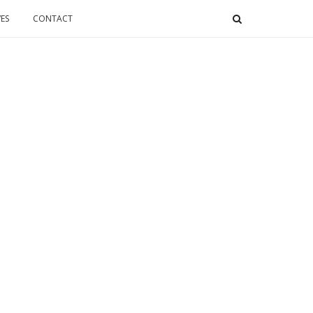
ES
CONTACT