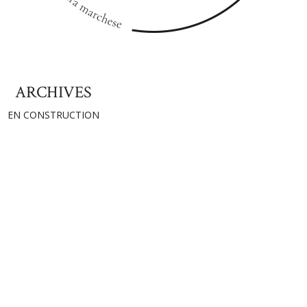
ARCHIVES
EN CONSTRUCTION