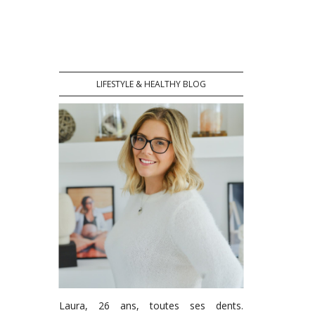
LIFESTYLE & HEALTHY BLOG
Laura, 26 ans, toutes ses dents.