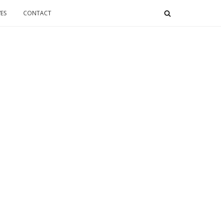
ES
CONTACT