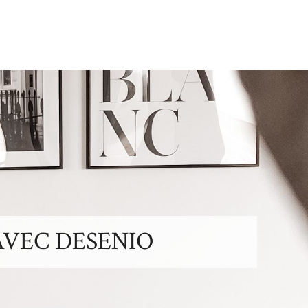
VEC DESENIO