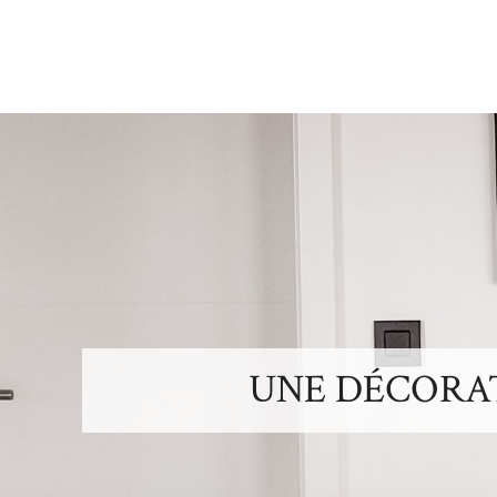
UNE DÉCORA