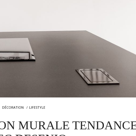
DÉCORATION
LIFESTYLE
ION MURALE TENDANC