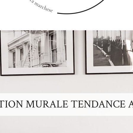
TION MURALE TENDANCE A