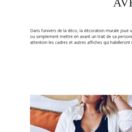
AV
Dans l’univers de la déco, la décoration murale joue 
ou simplement mettre en avant un trait de sa personn
attention les cadres et autres affiches qui habilleron