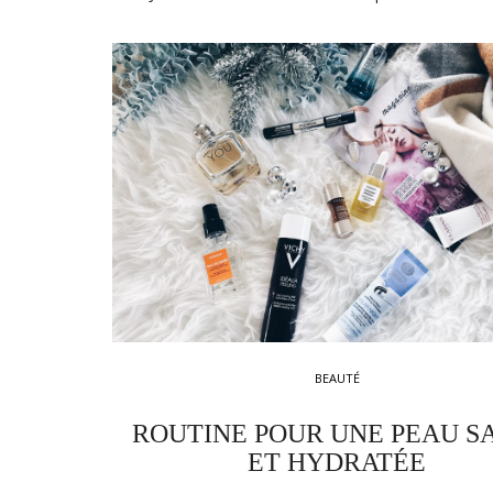
BEAUTÉ
ROUTINE POUR UNE PEAU S
ET HYDRATÉE