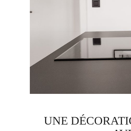
UNE DÉCORAT