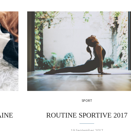
SPORT
AINE
ROUTINE SPORTIVE 2017
19 September 2017