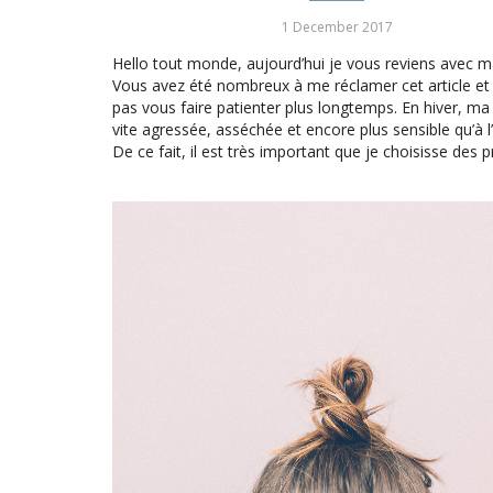
1 December 2017
Hello tout monde, aujourd’hui je vous reviens avec m
Vous avez été nombreux à me réclamer cet article et 
pas vous faire patienter plus longtemps. En hiver, ma
vite agressée, asséchée et encore plus sensible qu’à l’
De ce fait, il est très important que je choisisse des 