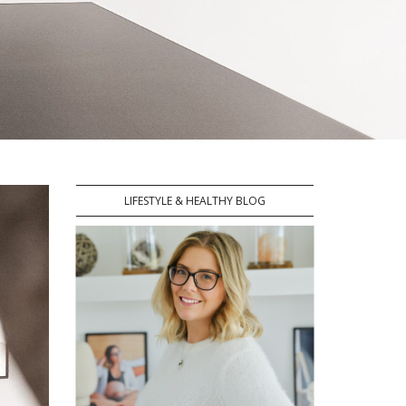
LIFESTYLE & HEALTHY BLOG