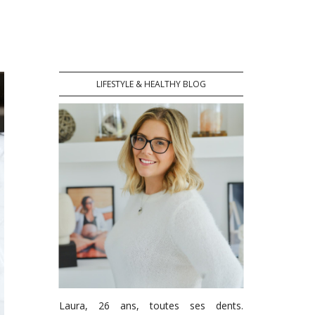
LIFESTYLE & HEALTHY BLOG
Laura, 26 ans, toutes ses dents.