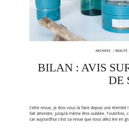
ARCHIVES
BEAUTÉ
BILAN : AVIS S
DE
Cette revue, je dois vous la faire depuis une éternité
fait attendre, jusqu’à même être oubliée. Toutefois, c
car aujourd’hui c’est sa revue que vous allez lire en g