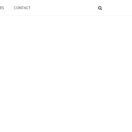
ES
CONTACT