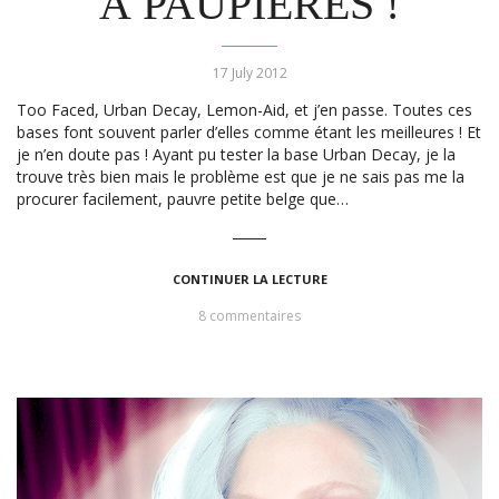
À PAUPIÈRES !
17 July 2012
Too Faced, Urban Decay, Lemon-Aid, et j’en passe. Toutes ces
bases font souvent parler d’elles comme étant les meilleures ! Et
je n’en doute pas ! Ayant pu tester la base Urban Decay, je la
trouve très bien mais le problème est que je ne sais pas me la
procurer facilement, pauvre petite belge que…
CONTINUER LA LECTURE
8 commentaires