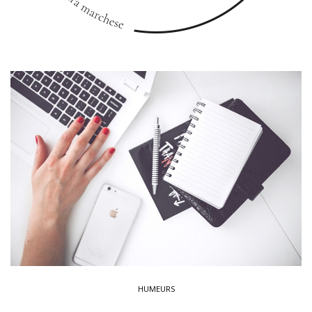
HUMEURS