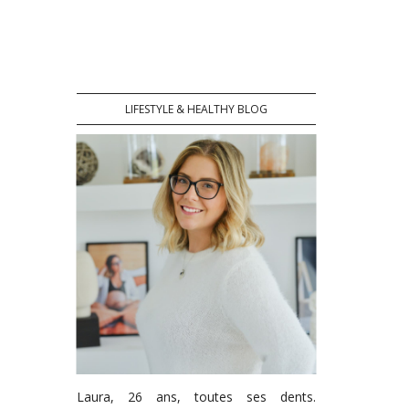
LIFESTYLE & HEALTHY BLOG
Laura, 26 ans, toutes ses dents.