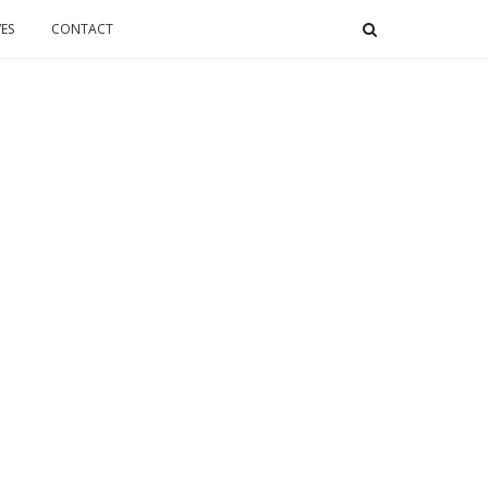
ES
CONTACT