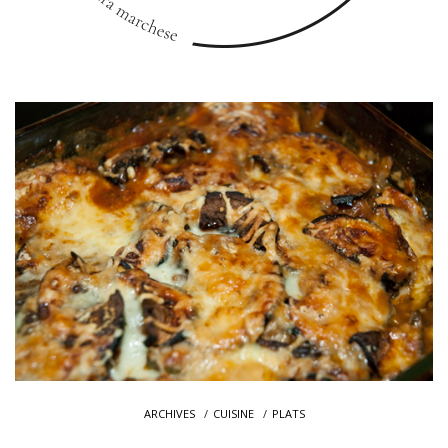
ARCHIVES
CUISINE
PLATS