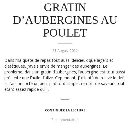
GRATIN
D’AUBERGINES AU
POULET
31 August 2012
Dans ma quête de repas tout aussi délicieux que légers et
diététiques, j’avais envie de manger des aubergines. Le
problème, dans un gratin d’aubergines, l’aubergine est tout aussi
présente que l’huile d’olive. Cependant, j’ai tenté de relevé le défi
et j’ai concocté un petit plat tout simple, remplit de saveurs tout
étant assez rapide qui…
CONTINUER LA LECTURE
3 commentaires