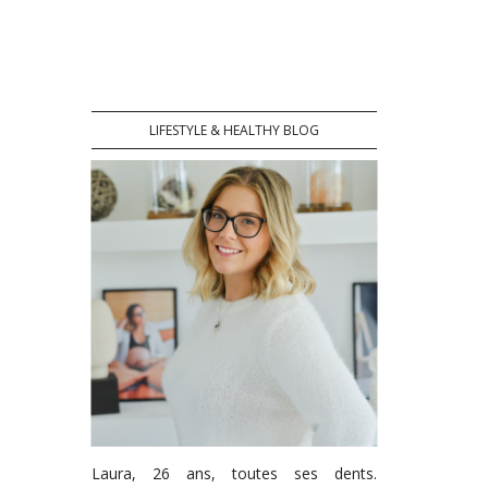
LIFESTYLE & HEALTHY BLOG
Laura, 26 ans, toutes ses dents.