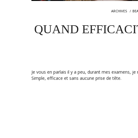
ARCHIVES
BE
QUAND EFFICACIT
Je vous en parlais il y a peu, durant mes examens, je
Simple, efficace et sans aucune prise de tête.