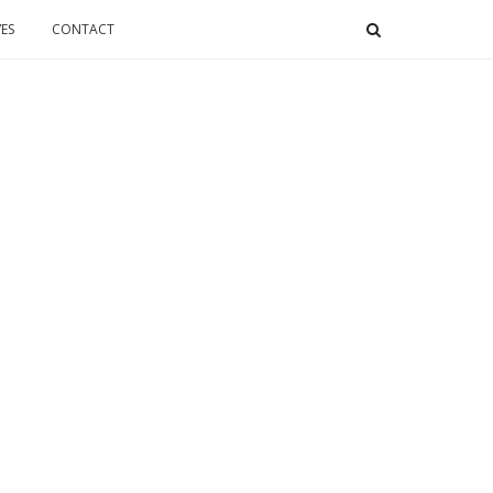
ES
CONTACT