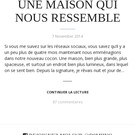
UNE MAISON QUI
NOUS RESSEMBLE
7 November 2014
Si vous me suivez sur les réseaux sociaux, vous savez qu’il y a
un peu plus de quatre mois maintenant nous emménagions
dans notre nouveau cocon. Une maison, bien plus grande, plus
spacieuse, et surtout un endroit bien plus lumineux, dans lequel
on se sent bien. Depuis la signature, je rêvais nuit et jour de…
CONTINUER LA LECTURE
87 commentaires