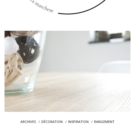
ARCHIVES
DÉCORATION
INSPIRATION
RANGEMENT