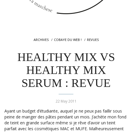
ARCHIVES
COBAYE DU WEB !
REVUES
HEALTHY MIX VS
HEALTHY MIX
SERUM : REVUE
22 May 2011
Ayant un budget d’étudiante, auquel je ne peux pas faillir sous
peine de manger des pâtes pendant un mois. J’achète mon fond
de teint en grande surface même si je rêve d’avoir un teint
parfait avec les cosmétiques MAC et MUFE. Malheureusement