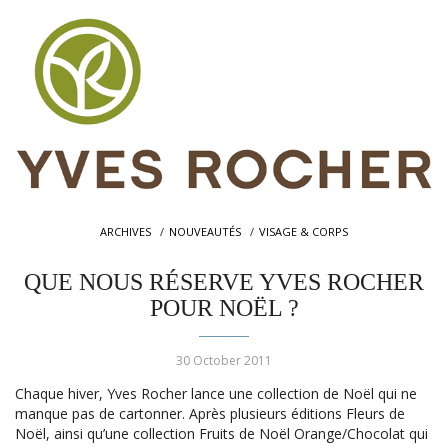
ARCHIVES
NOUVEAUTÉS
VISAGE & CORPS
QUE NOUS RÉSERVE YVES ROCHER
POUR NOËL ?
30 October 2011
Chaque hiver, Yves Rocher lance une collection de Noël qui ne
manque pas de cartonner. Après plusieurs éditions Fleurs de
Noël, ainsi qu’une collection Fruits de Noël Orange/Chocolat qui