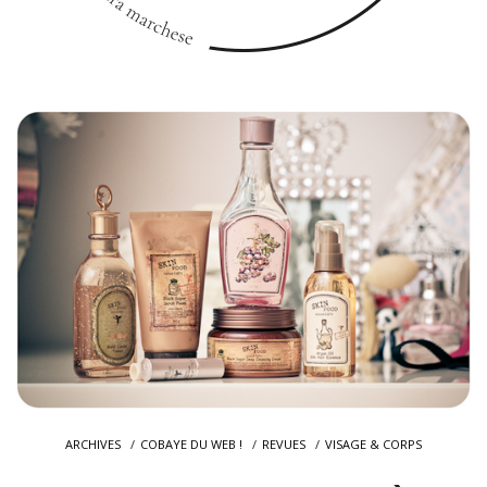
ARCHIVES
COBAYE DU WEB !
REVUES
VISAGE & CORPS