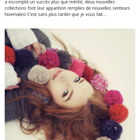
a escompté un succès plus que mérité, deux nouvelles
collections font leur apparition remplies de nouvelles senteurs
hivernales! C’est sans plus tarder que je vous fait…