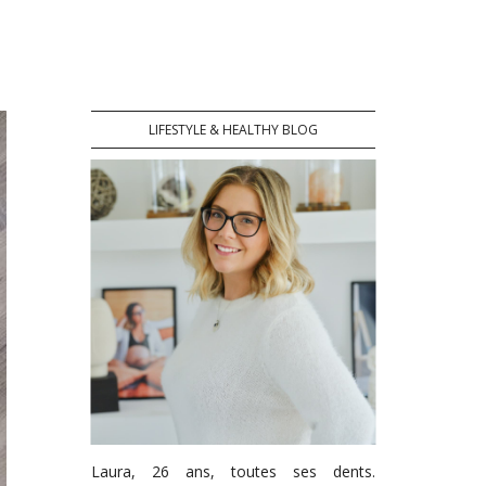
LIFESTYLE & HEALTHY BLOG
Laura, 26 ans, toutes ses dents.