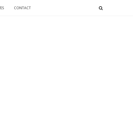
ES
CONTACT