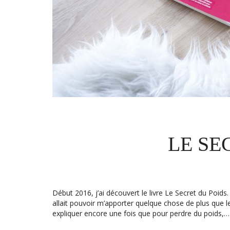
LE SE
Début 2016, j’ai découvert le livre Le Secret du Poids. 
allait pouvoir m’apporter quelque chose de plus que l
expliquer encore une fois que pour perdre du poids,…