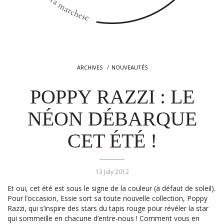
ARCHIVES
NOUVEAUTÉS
POPPY RAZZI : LE
NÉON DÉBARQUE
CET ÉTÉ !
13 July 2012
Et oui, cet été est sous le signe de la couleur (à défaut de soleil).
Pour l’occasion, Essie sort sa toute nouvelle collection, Poppy
Razzi, qui s’inspire des stars du tapis rouge pour révéler la star
qui sommeille en chacune d’entre-nous ! Comment vous en