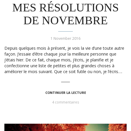
MES RÉSOLUTIONS
DE NOVEMBRE
1 November 2016
Depuis quelques mois à présent, je vois la vie d’une toute autre
façon. J’essaie d’être chaque jour la meilleure personne que
j’étais hier. De ce fait, chaque mois, j’écris, je planifie et je
confectionne une liste de petites et plus grandes choses à
améliorer le mois suivant. Que ce soit futile ou non, je l’écris….
CONTINUER LA LECTURE
4 commentaires