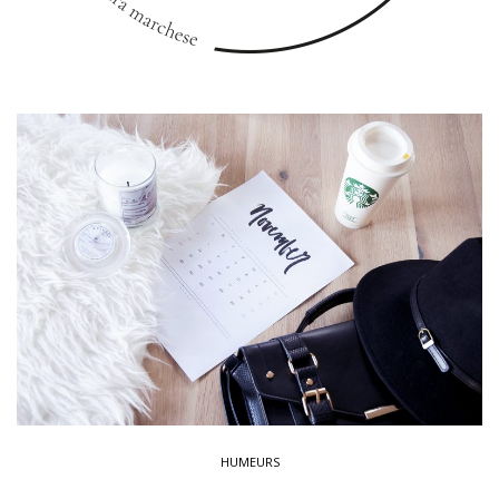
HUMEURS