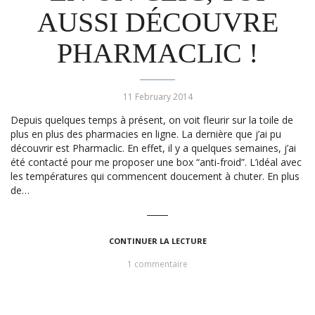
AUSSI DÉCOUVRE
PHARMACLIC !
11 February 2014
Depuis quelques temps à présent, on voit fleurir sur la toile de
plus en plus des pharmacies en ligne. La dernière que j’ai pu
découvrir est Pharmaclic. En effet, il y a quelques semaines, j’ai
été contacté pour me proposer une box “anti-froid”. L’idéal avec
les températures qui commencent doucement à chuter. En plus
de…
CONTINUER LA LECTURE
1 commentaire