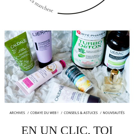
ARCHIVES
COBAYE DU WEB !
CONSEILS & ASTUCES
NOUVEAUTÉS
EN UN CLIC, TOI