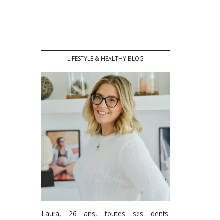
LIFESTYLE & HEALTHY BLOG
Laura, 26 ans, toutes ses dents.