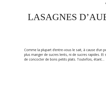
LASAGNES D’AU
Comme la plupart d’entre-vous le sait, à cause d’un p
plus manger de sucres lents, ni de sucres rapides. Et 
de concocter de bons petits plats. Toutefois, étant…