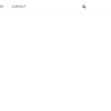
ES
CONTACT