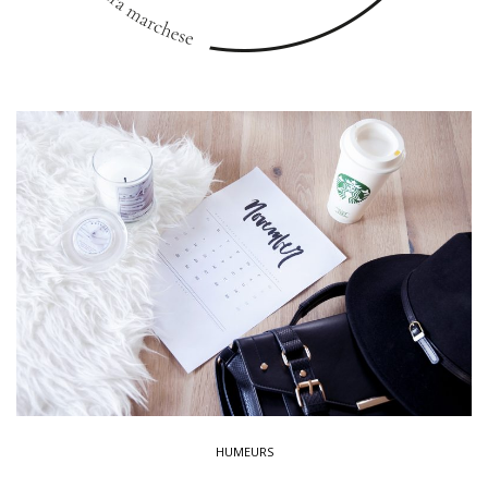
HUMEURS