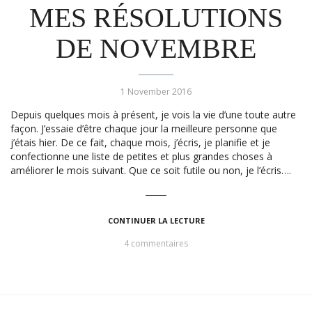
MES RÉSOLUTIONS
DE NOVEMBRE
1 November 2016
Depuis quelques mois à présent, je vois la vie d’une toute autre
façon. J’essaie d’être chaque jour la meilleure personne que
j’étais hier. De ce fait, chaque mois, j’écris, je planifie et je
confectionne une liste de petites et plus grandes choses à
améliorer le mois suivant. Que ce soit futile ou non, je l’écris….
CONTINUER LA LECTURE
4 commentaires