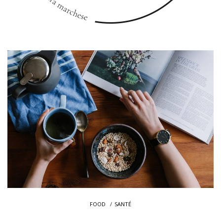
FOOD
SANTÉ