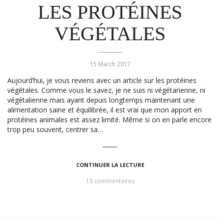
LES PROTÉINES
VÉGÉTALES
15 March 2017
Aujourd’hui, je vous reviens avec un article sur les protéines
végétales. Comme vous le savez, je ne suis ni végétarienne, ni
végétalienne mais ayant depuis longtemps maintenant une
alimentation saine et équilibrée, il est vrai que mon apport en
protéines animales est assez limité. Même si on en parle encore
trop peu souvent, centrer sa…
CONTINUER LA LECTURE
13 commentaires