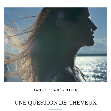
ARCHIVES
BEAUTÉ
CHEVEUX
UNE QUESTION DE CHEVEUX