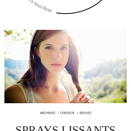
ARCHIVES
CHEVEUX
REVUES
SPRAYS LISSANTS