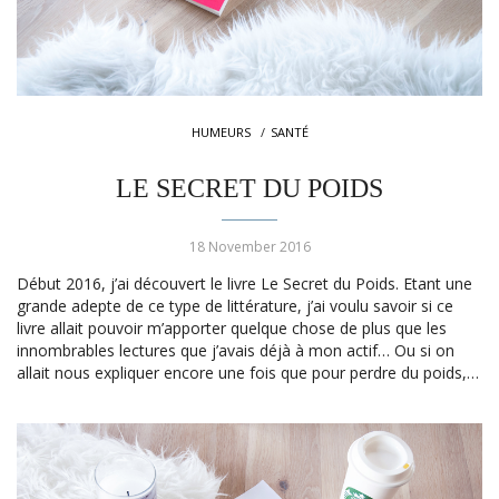
HUMEURS
SANTÉ
LE SECRET DU POIDS
18 November 2016
Début 2016, j’ai découvert le livre Le Secret du Poids. Etant une
grande adepte de ce type de littérature, j’ai voulu savoir si ce
livre allait pouvoir m’apporter quelque chose de plus que les
innombrables lectures que j’avais déjà à mon actif… Ou si on
allait nous expliquer encore une fois que pour perdre du poids,…