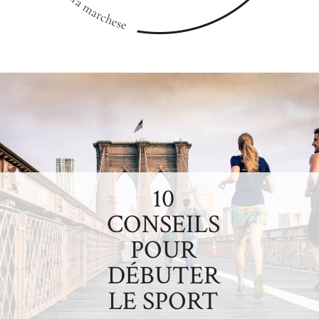
10
CONSEILS
POUR
DÉBUTER
LE SPORT