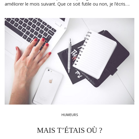
améliorer le mois suivant. Que ce soit futile ou non, je l’écris….
HUMEURS
MAIS T’ÉTAIS OÙ ?