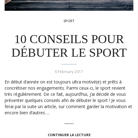
SPORT
10 CONSEILS POUR
DÉBUTER LE SPORT
6 February 2017
En début d’année on est toujours ultra motivé(e) et prêts à
concrétiser nos engagements. Parmi ceux-ci, le sport revient
très régulièrement. De ce fait, aujourd’hui, j’ai décidé de vous
présenter quelques conseils afin de débuter le sport ! Je vous
ferai par la suite un article, sur comment garder la motivation et
encore bien d’autres….
CONTINUER LA LECTURE