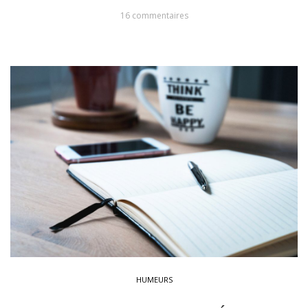
16 commentaires
HUMEURS