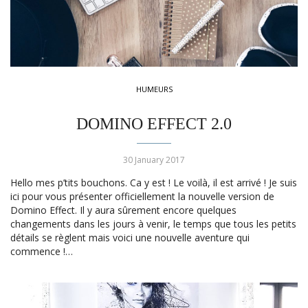
HUMEURS
DOMINO EFFECT 2.0
30 January 2017
Hello mes p’tits bouchons. Ca y est ! Le voilà, il est arrivé ! Je suis
ici pour vous présenter officiellement la nouvelle version de
Domino Effect. Il y aura sûrement encore quelques
changements dans les jours à venir, le temps que tous les petits
détails se règlent mais voici une nouvelle aventure qui
commence !…