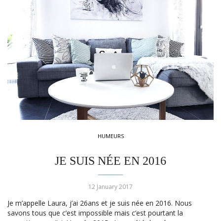
HUMEURS
JE SUIS NÉE EN 2016
12 January 2017
Je m’appelle Laura, j’ai 26ans et je suis née en 2016. Nous
savons tous que c’est impossible mais c’est pourtant la