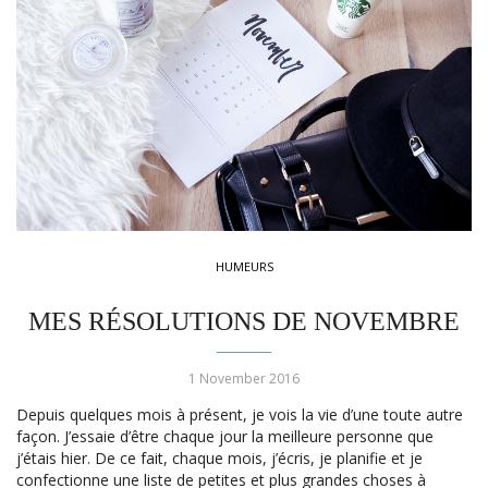
HUMEURS
MES RÉSOLUTIONS DE NOVEMBRE
1 November 2016
Depuis quelques mois à présent, je vois la vie d’une toute autre
façon. J’essaie d’être chaque jour la meilleure personne que
j’étais hier. De ce fait, chaque mois, j’écris, je planifie et je
confectionne une liste de petites et plus grandes choses à