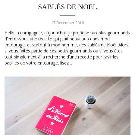
SABLÉS DE NOËL
17 December 2016
Hello la compagnie, aujourd’hui, je propose aux plus gourmands
d’entre-vous une recette qui plaît beaucoup dans mon
entourage, et surtout à mon homme, des sablés de Noël. Alors,
si vous faites partie de ces petits gourmands ou si vous êtes
tout simplement à la recherche d’une recette pour ravir les
papilles de votre entourage, lisez…