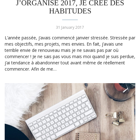
J’ORGANISE 2017, JE CRÉE DES
HABITUDES
31 January 2017
L’année passée, j’avais commencé janvier stressée. Stressée par
mes objectifs, mes projets, mes envies. En fait, j’avais une
terrible envie de renouveau mais je ne savais pas par où
commencer ! Je ne sais pas vous mais moi quand je suis perdue,
j’ai tendance à abandonner tout avant même de réellement
commencer. Afin de me…