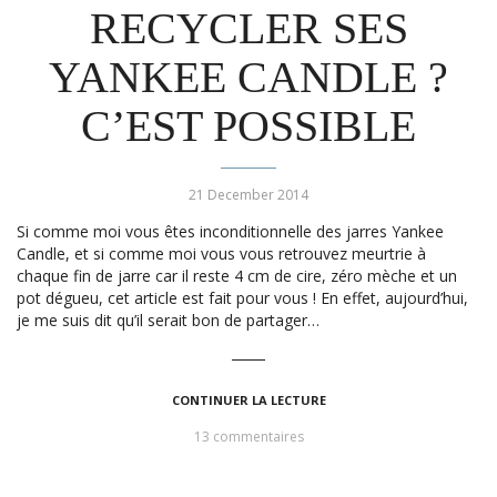
RECYCLER SES
YANKEE CANDLE ?
C’EST POSSIBLE
21 December 2014
Si comme moi vous êtes inconditionnelle des jarres Yankee
Candle, et si comme moi vous vous retrouvez meurtrie à
chaque fin de jarre car il reste 4 cm de cire, zéro mèche et un
pot dégueu, cet article est fait pour vous ! En effet, aujourd’hui,
je me suis dit qu’il serait bon de partager…
CONTINUER LA LECTURE
13 commentaires