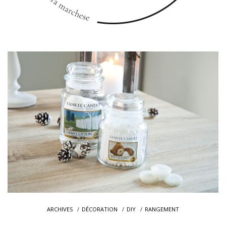
ARCHIVES
DÉCORATION
DIY
RANGEMENT